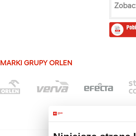
Zobac
MARKI GRUPY ORLEN