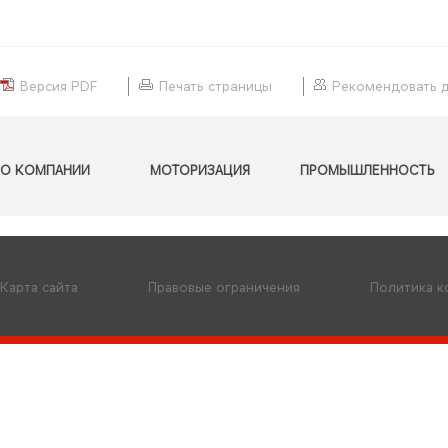
Версия PDF
Печать страницы
Рекомендовать 
О КОМПАНИИ
МОТОРИЗАЦИЯ
ПРОМЫШЛЕННОСТЬ
Карта сайта
Правовые ограничения
Политика 