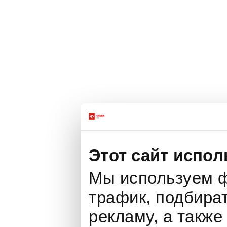
Этот сайт испол
Мы используем ф
трафик, подбира
рекламу, а также