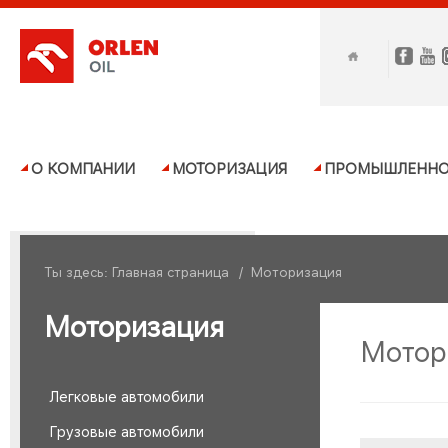
О КОМПАНИИ
МОТОРИЗАЦИЯ
ПРОМЫШЛЕННО
Ты здесь:
Главная страница
/
Моторизация
Моторизация
Мотор
Легковые автомобили
Грузовые автомобили