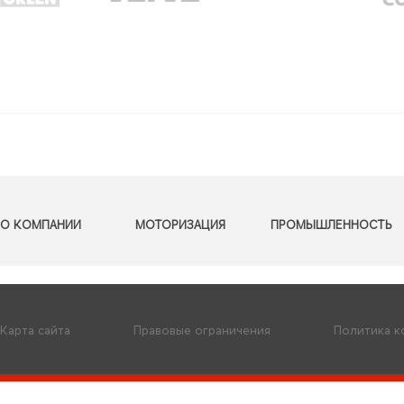
О КОМПАНИИ
МОТОРИЗАЦИЯ
ПРОМЫШЛЕННОСТЬ
Карта сайта
Правовые ограничения
Политика 