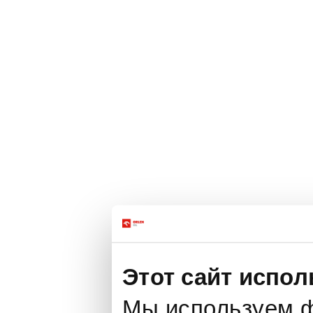
Этот сайт испол
Мы используем ф