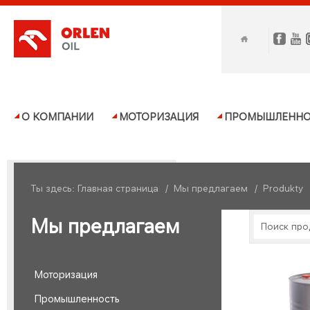
О КОМПАНИИ
МОТОРИЗАЦИЯ
ПРОМЫШЛЕННО
Ты здесь:
Главная страница
/
Мы предлагаем
/
Produkty
Мы предлагаем
Поиск пр
Моторизация
Промышленность