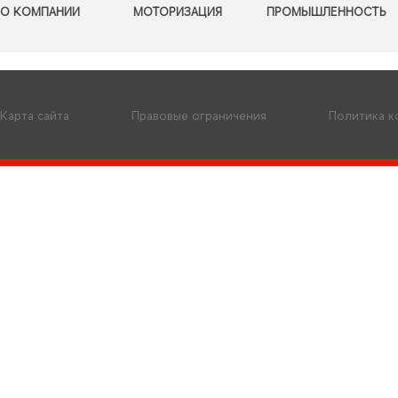
О КОМПАНИИ
МОТОРИЗАЦИЯ
ПРОМЫШЛЕННОСТЬ
Карта сайта
Правовые ограничения
Политика 