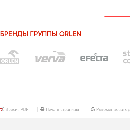
БРЕНДЫ ГРУППЫ ORLEN
Версия PDF
Печать страницы
Рекомендовать 